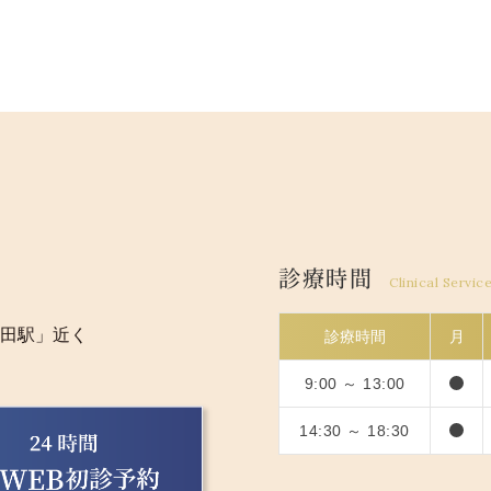
診療時間
Clinical Servic
田駅」近く
診療時間
月
9:00 ～ 13:00
14:30 ～ 18:30