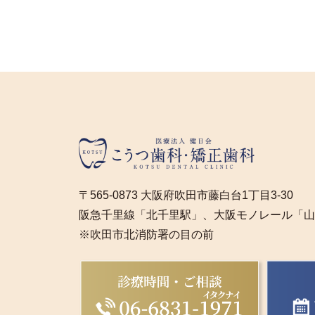
〒565-0873 大阪府吹田市藤白台1丁目3-30
阪急千里線「北千里駅」、大阪モノレール「山
※吹田市北消防署の目の前