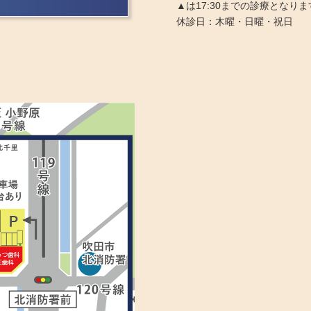
▲は17:30までの診療となりま
休診日：木曜・日曜・祝日