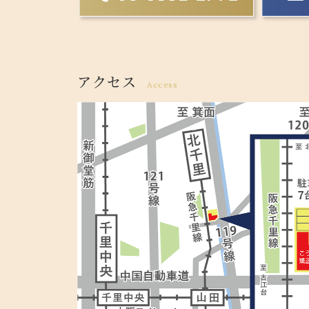
アクセス
Access